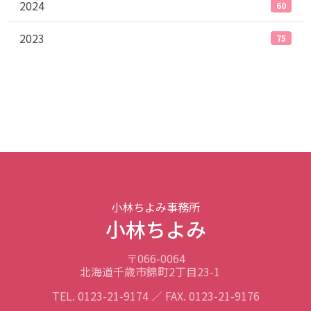
2024
60
2023
75
小林ちよみ事務所
小林ちよみ
〒066-0064
北海道千歳市錦町2丁目23-1
TEL. 0123-21-9174 ／ FAX. 0123-21-9176