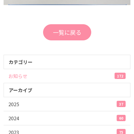
一覧に戻る
カテゴリー
お知らせ
172
アーカイブ
2025
37
2024
60
2023
75