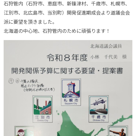
石狩管内（石狩市、恵庭市、新篠津村、千歳市、札幌市、
江別市、北広島市、当別町）開発促進期成会より道議会会
派に要望を頂きました。
北海道の中心地、石狩管内のために頑張ります！