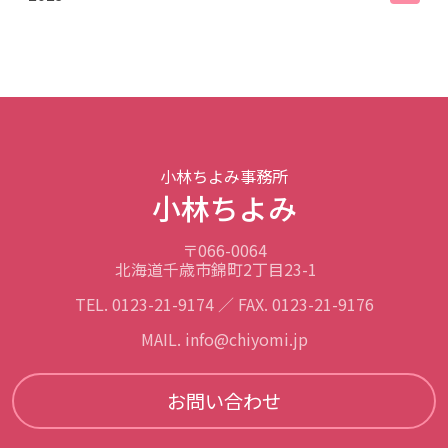
小林ちよみ事務所
小林ちよみ
〒066-0064
北海道千歳市錦町2丁目23-1
TEL. 0123-21-9174 ／ FAX. 0123-21-9176
MAIL. info@chiyomi.jp
お問い合わせ