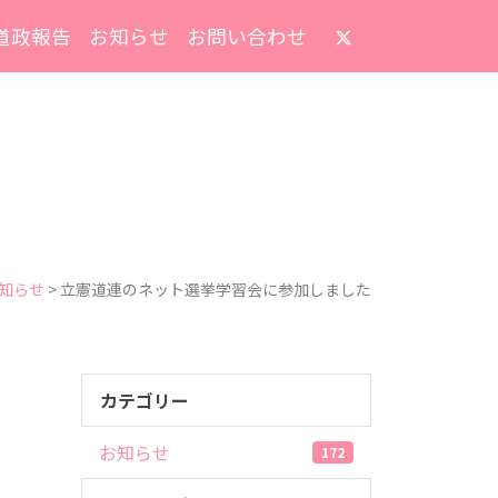
道政報告
お知らせ
お問い合わせ
知らせ
>
立憲道連のネット選挙学習会に参加しました
カテゴリー
お知らせ
172