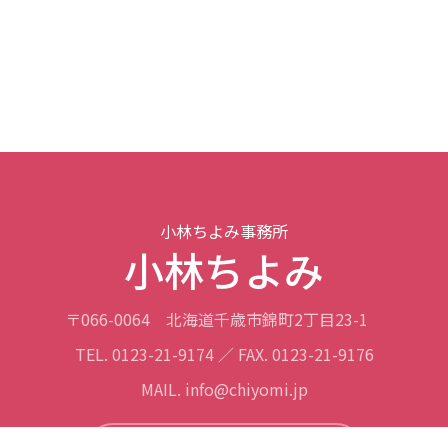
小林ちよみ事務所
小林ちよみ
〒066-0064
北海道千歳市錦町2丁目23-1
TEL. 0123-21-9174 ／ FAX. 0123-21-9176
MAIL. info@chiyomi.jp