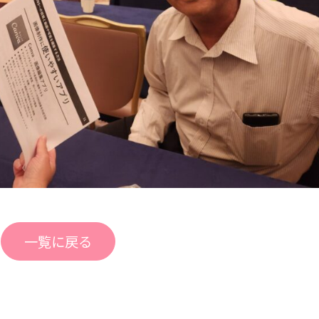
一覧に戻る