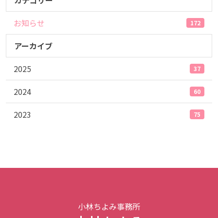
カテゴリー
お知らせ
172
アーカイブ
2025
37
2024
60
2023
75
小林ちよみ事務所