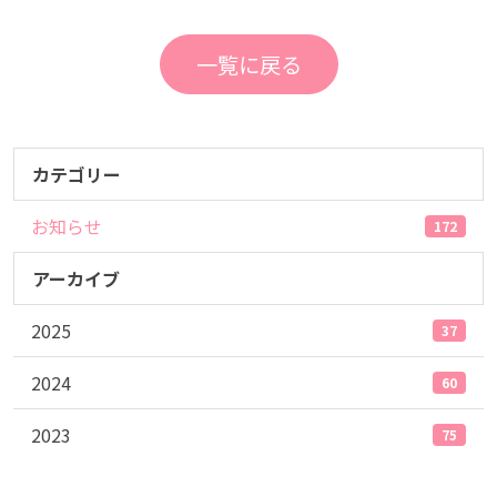
一覧に戻る
カテゴリー
お知らせ
172
アーカイブ
2025
37
2024
60
2023
75