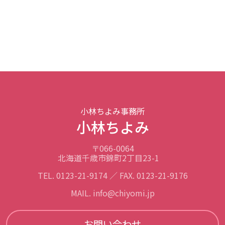
小林ちよみ事務所
小林ちよみ
〒066-0064
北海道千歳市錦町2丁目23-1
TEL. 0123-21-9174 ／ FAX. 0123-21-9176
MAIL. info@chiyomi.jp
お問い合わせ