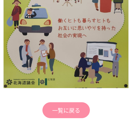
一覧に戻る