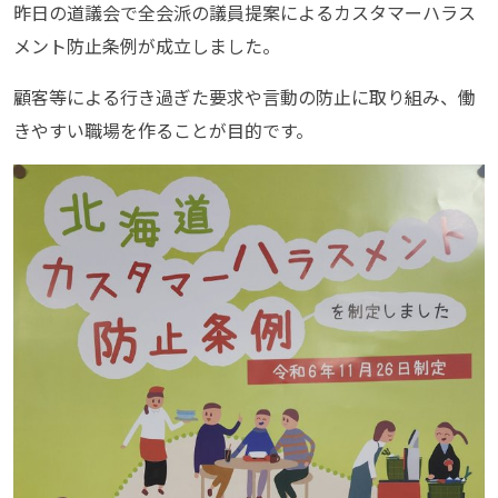
昨日の道議会で全会派の議員提案によるカスタマーハラス
メント防止条例が成立しました。
顧客等による行き過ぎた要求や言動の防止に取り組み、働
きやすい職場を作ることが目的です。