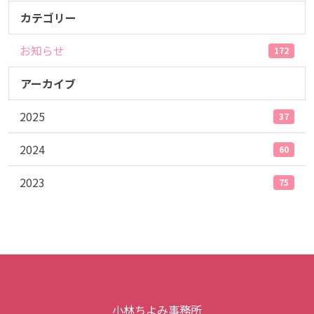
カテゴリー
お知らせ
172
アーカイブ
2025
37
2024
60
2023
75
小林ちよみ事務所