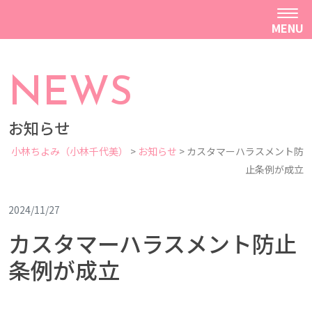
MENU
NEWS
お知らせ
小林ちよみ（小林千代美）
>
お知らせ
>
カスタマーハラスメント防
止条例が成立
2024/11/27
カスタマーハラスメント防止
条例が成立