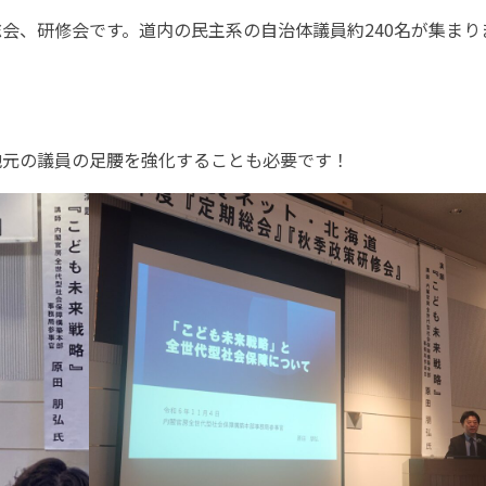
会、研修会です。道内の民主系の自治体議員約240名が集まり
地元の議員の足腰を強化することも必要です！