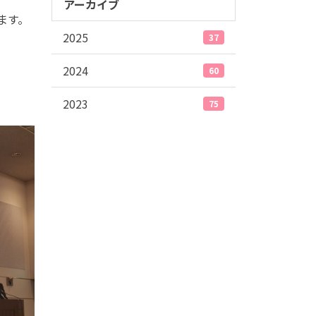
アーカイブ
ます。
2025
37
2024
60
2023
75