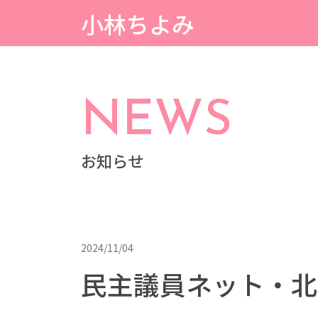
小林ちよみ
NEWS
お知らせ
2024/11/04
民主議員ネット・北