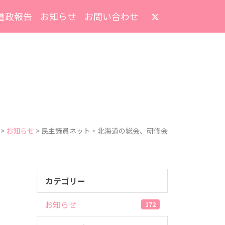
道政報告
お知らせ
お問い合わせ
>
お知らせ
>
民主議員ネット・北海道の総会、研修会
カテゴリー
お知らせ
172