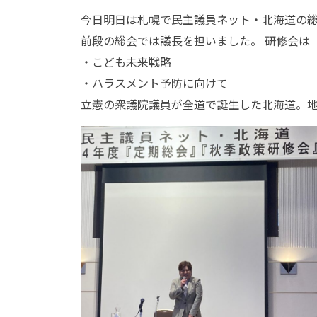
今日明日は札幌で民主議員ネット・北海道の総
前段の総会では議長を担いました。 研修会は
・こども未来戦略
・ハラスメント予防に向けて
立憲の衆議院議員が全道で誕生した北海道。