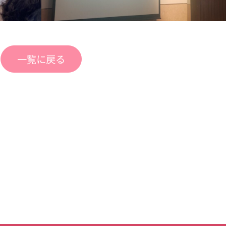
一覧に戻る