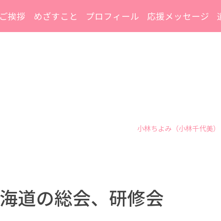
ご挨拶
めざすこと
プロフィール
応援メッセージ
小林ちよみ（小林千代美）
海道の総会、研修会