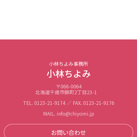
小林ちよみ事務所
小林ちよみ
〒066-0064
北海道千歳市錦町2丁目23-1
TEL. 0123-21-9174 ／ FAX. 0123-21-9176
MAIL. info@chiyomi.jp
お問い合わせ