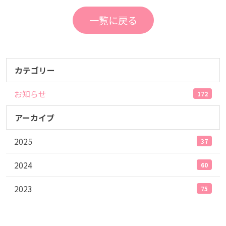
一覧に戻る
カテゴリー
お知らせ
172
アーカイブ
2025
37
2024
60
2023
75