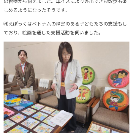
の皆様から伺えました。車イスにより外出できお散歩も楽
しめるようになったそうです。
㈱えぽっくはベトナムの障害のある子どもたちの支援もし
ており、絵画を通した支援活動を伺いました。