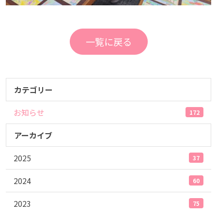
一覧に戻る
カテゴリー
お知らせ
172
アーカイブ
2025
37
2024
60
2023
75