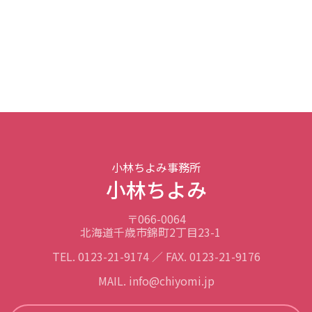
小林ちよみ事務所
小林ちよみ
〒066-0064
北海道千歳市錦町2丁目23-1
TEL. 0123-21-9174 ／ FAX. 0123-21-9176
MAIL. info@chiyomi.jp