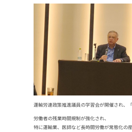
運輸労連政策推進議員の学習会が開催され、「
労働者の残業時間規制が強化され、
特に運輸業、医師など長時間労働が常態化の