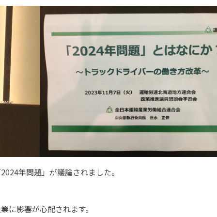
2024年問題」が議論されました。
産業に影響が心配されます。