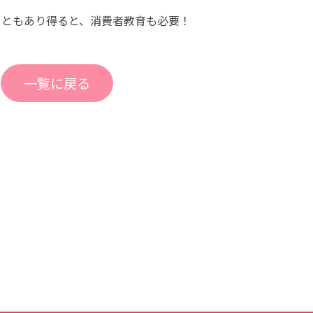
こともあり得ると、消費者教育も必要！
一覧に戻る