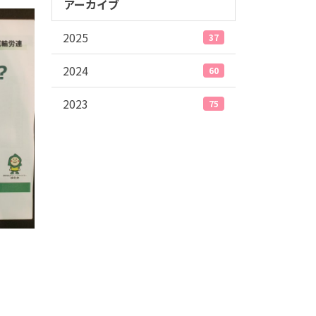
アーカイブ
2025
37
2024
60
2023
75