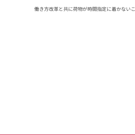
働き方改革と共に荷物が時間指定に着かない