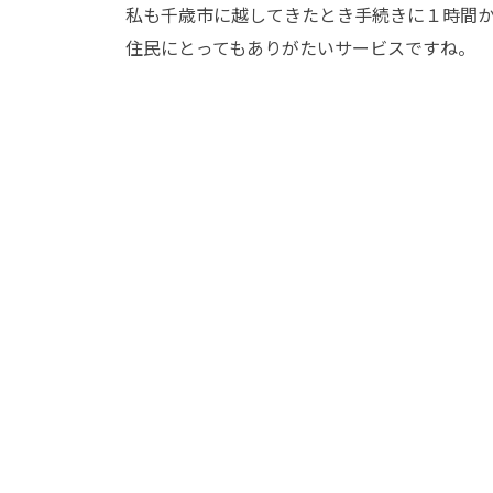
私も千歳市に越してきたとき手続きに１時間
住民にとってもありがたいサービスですね。