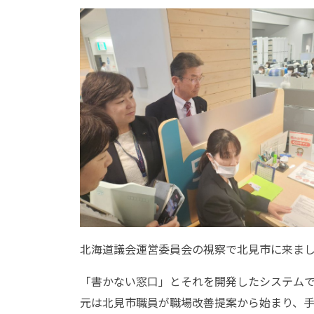
北海道議会運営委員会の視察で北見市に来ま
「書かない窓口」とそれを開発したシステム
元は北見市職員が職場改善提案から始まり、手