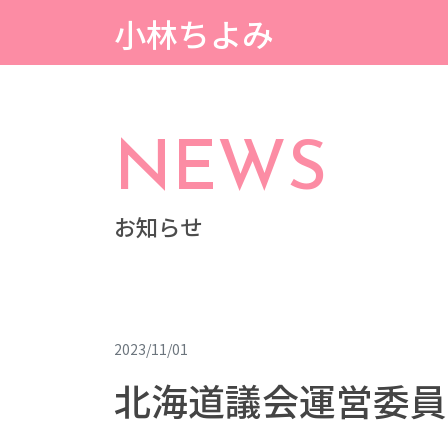
小林ちよみ
NEWS
お知らせ
2023/11/01
北海道議会運営委員