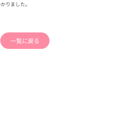
かかりました。
一覧に戻る