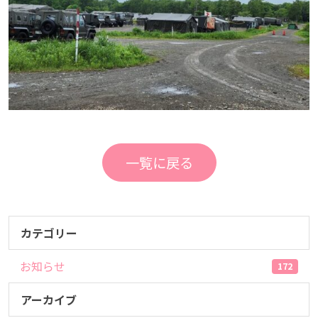
一覧に戻る
カテゴリー
お知らせ
172
アーカイブ