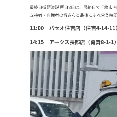
最終日街頭演説 明日8日は、最終日で千歳市
支持者・有権者の皆さんと最後にふれ合う時
11:00 パセオ住吉店（住吉4-14-11
14:15 アークス長都店（勇舞8-1-1