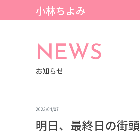
小林ちよみ
NEWS
お知らせ
2023/04/07
明日、最終日の街頭