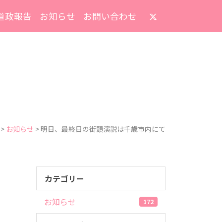
道政報告
お知らせ
お問い合わせ
>
お知らせ
>
明日、最終日の街頭演説は千歳市内にて
カテゴリー
お知らせ
172