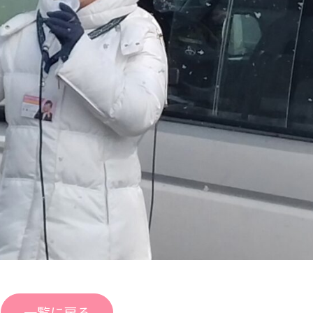
一覧に戻る