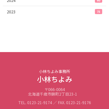
2024
60
2023
75
小林ちよみ事務所
小林ちよみ
〒066-0064
北海道千歳市錦町2丁目23-1
TEL. 0123-21-9174 ／ FAX. 0123-21-9176