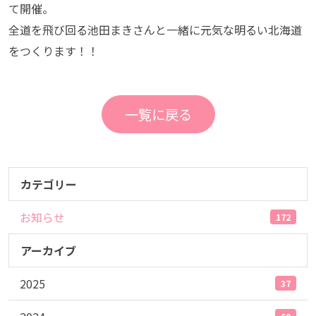
て開催。
全道を飛び回る池田まきさんと一緒に元気な明るい北海道
をつくります！！
一覧に戻る
カテゴリー
お知らせ
172
アーカイブ
2025
37