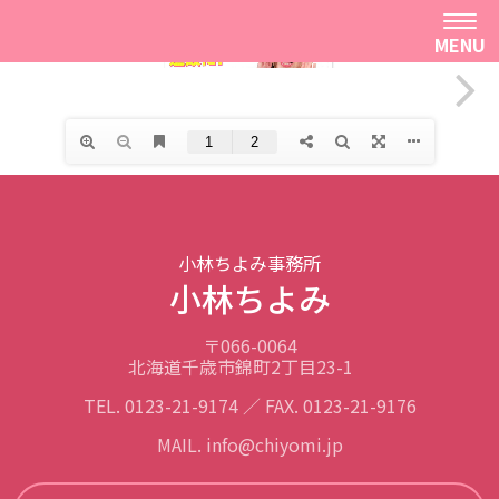
MENU
小林ちよみ事務所
小林ちよみ
〒066-0064
北海道千歳市錦町2丁目23-1
TEL. 0123-21-9174 ／ FAX. 0123-21-9176
MAIL. info@chiyomi.jp