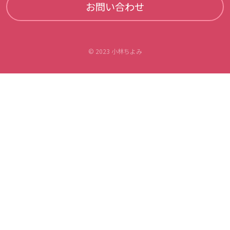
お問い合わせ
©︎ 2023 小林ちよみ